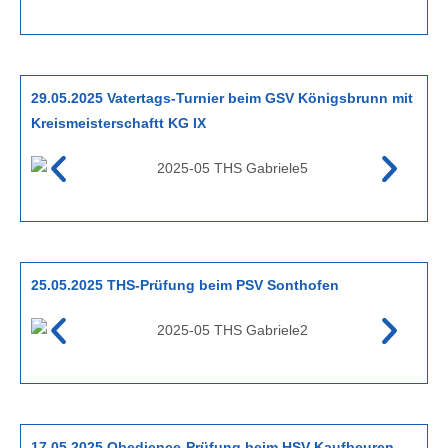
29.05.2025 Vatertags-Turnier beim GSV Königsbrunn mit
Kreismeisterschaftt KG IX
25.05.2025 THS-Prüfung beim PSV Sonthofen
17.05.2025 Obedience-Prüfung beim HSV Kaufbeuren