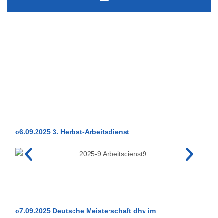
o6.09.2025 3. Herbst-Arbeitsdienst
o7.09.2025 Deutsche Meisterschaft dhv im