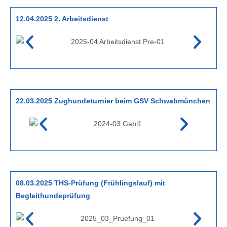
12.04.2025 2. Arbeitsdienst
22.03.2025 Zughundeturnier beim GSV Schwabmünchen
08.03.2025 THS-Prüfung (Frühlingslauf) mit
Begleithundeprüfung