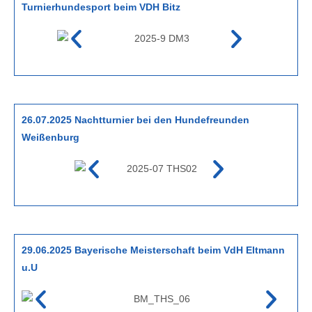
Turnierhundesport beim VDH Bitz
26.07.2025 Nachtturnier bei den Hundefreunden
Weißenburg
29.06.2025 Bayerische Meisterschaft beim VdH Eltmann
u.U