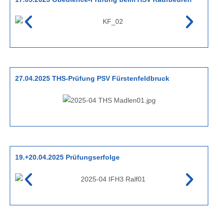
27.04.2025 THS-Prüfung PSV Fürstenfeldbruck
19.+20.04.2025 Prüfungserfolge