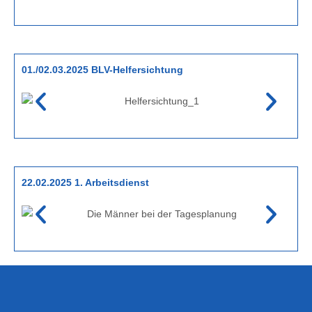
01./02.03.2025 BLV-Helfersichtung
22.02.2025 1. Arbeitsdienst