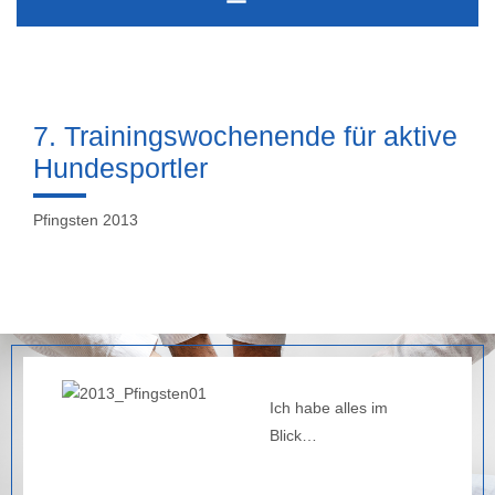
7. Trainingswochenende für aktive
Hundesportler
Pfingsten 2013
Ich habe alles im
Blick…